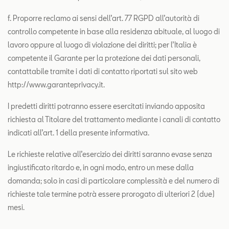
f. Proporre reclamo ai sensi dell’art. 77 RGPD all’autorità di
controllo competente in base alla residenza abituale, al luogo di
lavoro oppure al luogo di violazione dei diritti; per l’Italia è
competente il Garante per la protezione dei dati personali,
contattabile tramite i dati di contatto riportati sul sito web
http://www.garanteprivacy.it.
I predetti diritti potranno essere esercitati inviando apposita
richiesta al Titolare del trattamento mediante i canali di contatto
indicati all’art. 1 della presente informativa.
Le richieste relative all’esercizio dei diritti saranno evase senza
ingiustificato ritardo e, in ogni modo, entro un mese dalla
domanda; solo in casi di particolare complessità e del numero di
richieste tale termine potrà essere prorogato di ulteriori 2 (due)
mesi.