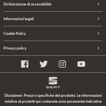
Dichiarazione di accessibilità
Informazioni legali
Cookie Policy
Privacy policy
Disclaimer: Prezzi e specifiche del prodotto. Le informazioni
relative ai prodotti qui contenute sono puramente indicative