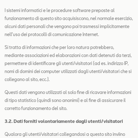
I sistemi informatici e le procedure software preposte al
funzionamento di questo sito acquisiscono, nel normale esercizio,
alcuni dati personali che vengono poi trasmessi implicitamente
nell’uso dei protocolli di comunicazione Internet.
Si tratta di informazioni che per loro natura potrebbero,
mediante associazioni ed elaborazioni con dati detenuti da terzi,
permettere di identificare gli utenti/visitatori (ad es. indirizzo IP,
nomi di domini dei computer utilizzati dagli utenti/visitatori che si
collegano al sito, ecc.).
Questi dati vengono utilizzati al solo fine di ricavare informazioni
di tipo statistico (quindi sono anonimi) e al fine di assicurare il
corretto funzionamento del sito.
3
.
2. Dati forniti volontariamente dagli utenti/visitatori
Qualora gli utenti/visitatori collegandosi a questo sito inviino