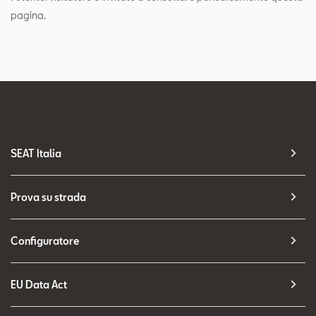
pagina.
SEAT Italia
Prova su strada
Configuratore
EU Data Act