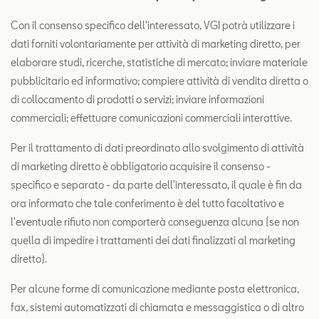
Con il consenso specifico dell'interessato, VGI potrà utilizzare i
dati forniti volontariamente per attività di marketing diretto, per
elaborare studi, ricerche, statistiche di mercato; inviare materiale
pubblicitario ed informativo; compiere attività di vendita diretta o
di collocamento di prodotti o servizi; inviare informazioni
commerciali; effettuare comunicazioni commerciali interattive.
Per il trattamento di dati preordinato allo svolgimento di attività
di marketing diretto è obbligatorio acquisire il consenso -
specifico e separato - da parte dell'interessato, il quale è fin da
ora informato che tale conferimento è del tutto facoltativo e
l'eventuale rifiuto non comporterà conseguenza alcuna (se non
quella di impedire i trattamenti dei dati finalizzati al marketing
diretto).
Per alcune forme di comunicazione mediante posta elettronica,
fax, sistemi automatizzati di chiamata e messaggistica o di altro