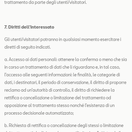
trattamento da parte degli utenti/visitatori.
7. Diritti dell’Interessato
Gli utenti/visitatori potranno in qualsiasi momento esercitare i
diretti di seguito indicati.
a. Accesso ai dati personali: ottenere la conferma o meno che sia
in corso un trattamento di dati che li riguardano e, in tal caso,
l’accesso alle seguenti informazioni: le finalità, le categorie di
dati, i destinatari, il periodo di conservazione, il diritto di proporre
reclamo ad un’autorità di controllo, il diritto di richiedere la
rettifica o cancellazione o limitazione del trattamento od
opposizione al trattamento stesso nonché l’esistenza di un
processo decisionale automatizzato;
b. Richiesta di rettifica o cancellazione degli stessi o limitazione