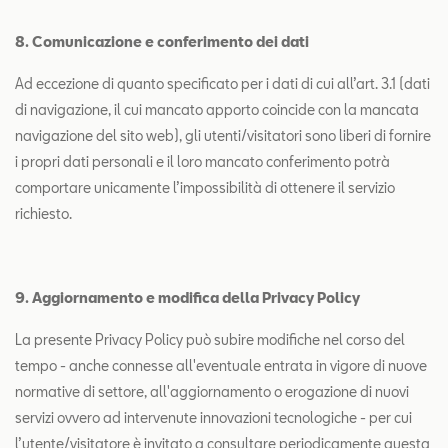
8. Comunicazione e conferimento dei dati
Ad eccezione di quanto specificato per i dati di cui all’art. 3.1 (dati
di navigazione, il cui mancato apporto coincide con la mancata
navigazione del sito web), gli utenti/visitatori sono liberi di fornire
i propri dati personali e il loro mancato conferimento potrà
comportare unicamente l’impossibilità di ottenere il servizio
richiesto.
9. Aggiornamento e modifica della Privacy Policy
La presente Privacy Policy può subire modifiche nel corso del
tempo - anche connesse all'eventuale entrata in vigore di nuove
normative di settore, all'aggiornamento o erogazione di nuovi
servizi ovvero ad intervenute innovazioni tecnologiche - per cui
l’utente/visitatore è invitato a consultare periodicamente questa