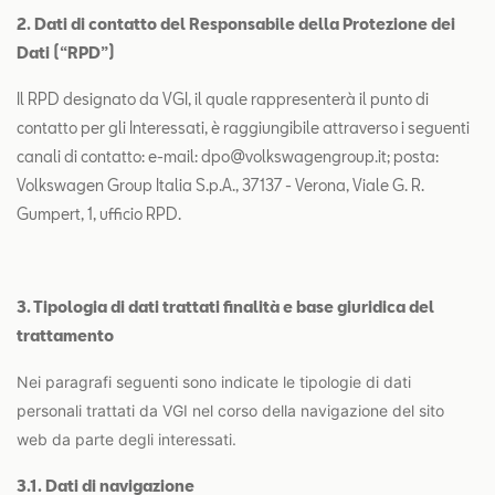
2. Dati di contatto del Responsabile della Protezione dei
Dati (“RPD”)
Il RPD designato da VGI, il quale rappresenterà il punto di
contatto per gli Interessati, è raggiungibile attraverso i seguenti
canali di contatto: e-mail: dpo@volkswagengroup.it; posta:
Volkswagen Group Italia S.p.A., 37137 - Verona, Viale G. R.
Gumpert, 1, ufficio RPD.
3. Tipologia di dati trattati finalità e base giuridica del
trattamento
Nei paragrafi seguenti sono indicate le tipologie di dati
personali trattati da VGI nel corso della navigazione del sito
web da parte degli interessati.
3.1. Dati di navigazione