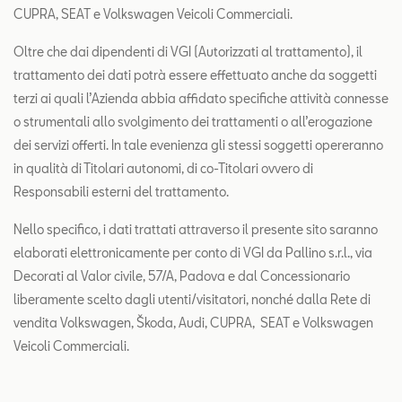
CUPRA, SEAT e Volkswagen Veicoli Commerciali.
Oltre che dai dipendenti di VGI (Autorizzati al trattamento), il
trattamento dei dati potrà essere effettuato anche da soggetti
terzi ai quali l’Azienda abbia affidato specifiche attività connesse
o strumentali allo svolgimento dei trattamenti o all’erogazione
dei servizi offerti. In tale evenienza gli stessi soggetti opereranno
in qualità di Titolari autonomi, di co-Titolari ovvero di
Responsabili esterni del trattamento.
Nello specifico, i dati trattati attraverso il presente sito saranno
elaborati elettronicamente per conto di VGI da Pallino s.r.l., via
Decorati al Valor civile, 57/A, Padova e dal Concessionario
liberamente scelto dagli utenti/visitatori, nonché dalla Rete di
vendita Volkswagen, Škoda, Audi, CUPRA, SEAT e Volkswagen
Veicoli Commerciali.