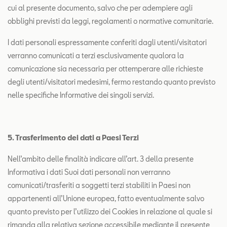
cui al presente documento, salvo che per adempiere agli
obblighi previsti da leggi, regolamenti o normative comunitarie.
I dati personali espressamente conferiti dagli utenti/visitatori
verranno comunicati a terzi esclusivamente qualora la
comunicazione sia necessaria per ottemperare alle richieste
degli utenti/visitatori medesimi, fermo restando quanto previsto
nelle specifiche Informative dei singoli servizi.
5. Trasferimento dei dati a Paesi Terzi
Nell’ambito delle finalità indicare all’art. 3 della presente
Informativa i dati Suoi dati personali non verranno
comunicati/trasferiti a soggetti terzi stabiliti in Paesi non
appartenenti all’Unione europea, fatto eventualmente salvo
quanto previsto per l’utilizzo dei Cookies in relazione al quale si
rimanda alla relativa sezione accessibile mediante il presente