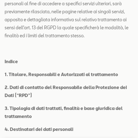
personali al fine di accedere a specifici servizi ulteriori, sarà
previamente rilasciata, nelle pagine relative ai singoli servizi,
apposita e dettagliata informativa sul relativo trattamento ai
sensi dell’art. 13 del RGPD la quale specificherà le modalità, le
finalità ed i limiti del trattamento stesso.
Indice
1. Titolare, Responsabili e Autorizzati al trattamento
2.
Dati di contatto del Responsabile della Protezione dei
Dati (“RPD”)
3.
Tipologia di dati trattati, finalità e base giuridica del
trattamento
4. Destinatari dei dati personali