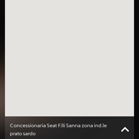
Concessionaria Seat F.lli Sanna zona ind.le
prato sardo