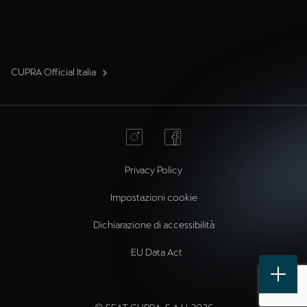
CUPRA Official Italia
Privacy Policy
Impostazioni cookie
Dichiarazione di accessibilità
EU Data Act