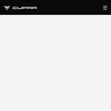
Service CUPRA