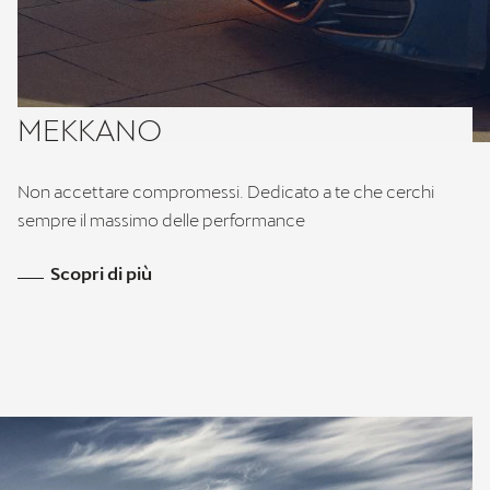
MEKKANO
Non accettare compromessi. Dedicato a te che cerchi
sempre il massimo delle performance
Scopri di più