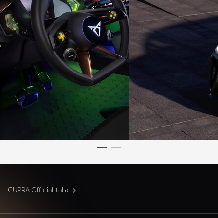
CUPRA Official Italia