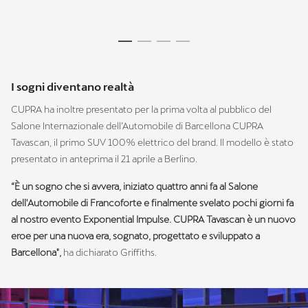
I sogni diventano realtà
CUPRA ha inoltre presentato per la prima volta al pubblico del
Salone Internazionale dell’Automobile di Barcellona CUPRA
Tavascan, il primo SUV 100% elettrico del brand. Il modello è stato
presentato in anteprima il 21 aprile a Berlino.
“È un sogno che si avvera, iniziato quattro anni fa al Salone
dell'Automobile di Francoforte e finalmente svelato pochi giorni fa
al nostro evento Exponential Impulse. CUPRA Tavascan è un nuovo
eroe per una nuova era, sognato, progettato e sviluppato a
Barcellona",
ha dichiarato Griffiths.