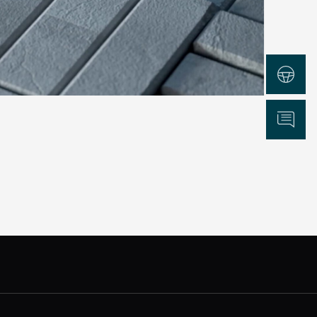
Test Drive
Informazioni