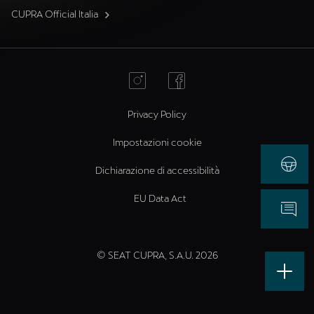
CUPRA Official Italia
Privacy Policy
Impostazioni cookie
Dichiarazione di accessibilità
EU Data Act
© SEAT CUPRA, S.A.U. 2026