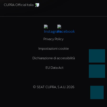
CUPRA Official Italia
Privacy Policy
Impostazioni cookie
Dichiarazione di accessibilità
EU Data Act
© SEAT CUPRA, S.A.U. 2026